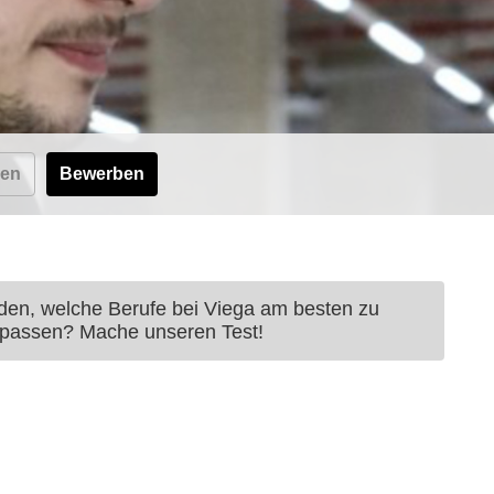
ken
Bewerben
nden, welche Berufe bei Viega am besten zu
 passen? Mache unseren Test!