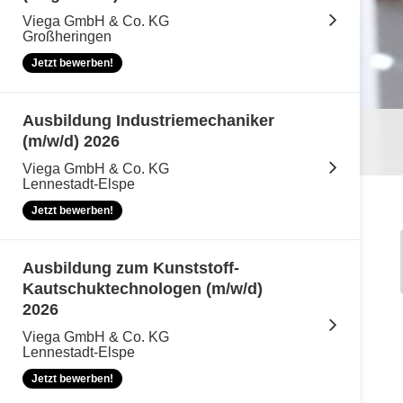
Viega GmbH & Co. KG
Großheringen
Jetzt bewerben!
Ausbildung Industriemechaniker
(m/w/d) 2026
Viega GmbH & Co. KG
Lennestadt-Elspe
Jetzt bewerben!
Ausbildung zum Kunststoff-
Kautschuktechnologen (m/w/d)
2026
Viega GmbH & Co. KG
Lennestadt-Elspe
Jetzt bewerben!